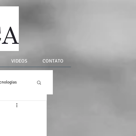
VIDEOS
CONTATO
cnologias