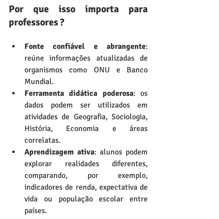
Por que isso importa para 
professores ?
Fonte confiável e abrangente
: 
reúne informações atualizadas de 
organismos como ONU e Banco 
Mundial.
Ferramenta didática poderosa
: os 
dados podem ser utilizados em 
atividades de Geografia, Sociologia, 
História, Economia e áreas 
correlatas.
Aprendizagem ativa
: alunos podem 
explorar realidades diferentes, 
comparando, por exemplo, 
indicadores de renda, expectativa de 
vida ou população escolar entre 
países.