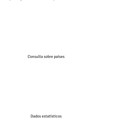
Consulta sobre países
Dados estatísticos