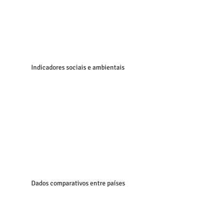
Indicadores sociais e ambientais
Dados comparativos entre países