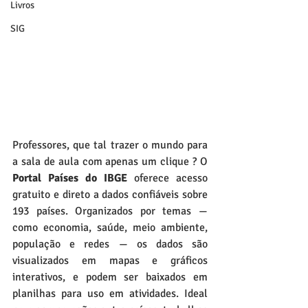
Livros
SIG
Professores, que tal trazer o mundo para 
a sala de aula com apenas um clique ? O 
Portal Países do IBGE
 oferece acesso 
gratuito e direto a dados confiáveis sobre 
193 países. Organizados por temas — 
como economia, saúde, meio ambiente, 
população e redes — os dados são 
visualizados em mapas e gráficos 
interativos, e podem ser baixados em 
planilhas para uso em atividades. Ideal 