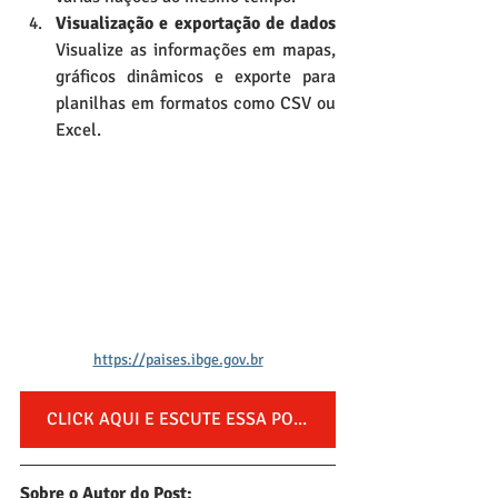
Visualização e exportação de dados 
Visualize as informações em mapas, 
gráficos dinâmicos e exporte para 
planilhas em formatos como CSV ou 
Excel.
https://paises.ibge.gov.br
CLICK AQUI E ESCUTE ESSA POSTAGEM NO NOSSO PODCAST
Sobre o Autor do Post: