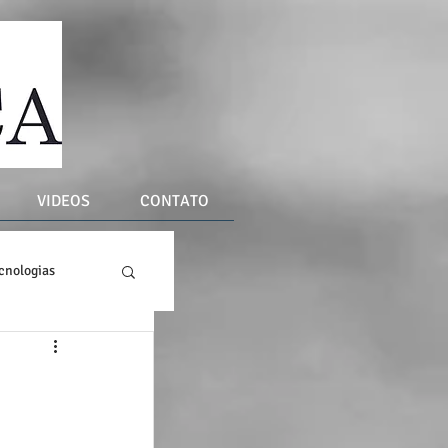
VIDEOS
CONTATO
cnologias