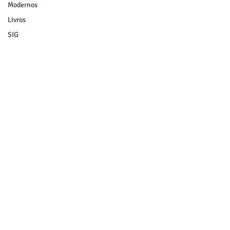
Modernos
Livros
SIG