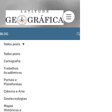
BLOG
Todos posts
Todos posts
Cartografia
Trabalhos
Acadêmicos
Portais e
Plataformas
Ciência e Arte
Geotecnologias
Mapas
Históricos e