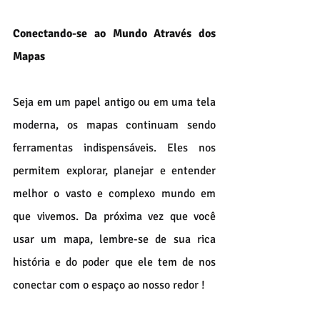
Conectando-se ao Mundo Através dos 
Mapas
Seja em um papel antigo ou em uma tela 
moderna, os mapas continuam sendo 
ferramentas indispensáveis. Eles nos 
permitem explorar, planejar e entender 
melhor o vasto e complexo mundo em 
que vivemos. Da próxima vez que você 
usar um mapa, lembre-se de sua rica 
história e do poder que ele tem de nos 
conectar com o espaço ao nosso redor !