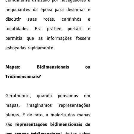
comumente utilizado por navegadores e 
negociantes da época para desenhar e 
discutir suas rotas, caminhos e 
localidades. Era prático, portátil e 
permitia que as informações fossem 
esboçadas rapidamente.
Mapas: Bidimensionais ou 
Tridimensionais?
Geralmente, quando pensamos em 
mapas, imaginamos representações 
planas. E de fato, a maioria dos mapas 
são 
representações bidimensionais de 