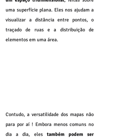
um espaço tridimensional
, feitas sobre 
uma superfície plana. Eles nos ajudam a 
visualizar a distância entre pontos, o 
traçado de ruas e a distribuição de 
elementos em uma área.
Contudo, a versatilidade dos mapas não 
para por aí ! Embora menos comuns no 
dia a dia, eles 
também podem ser 