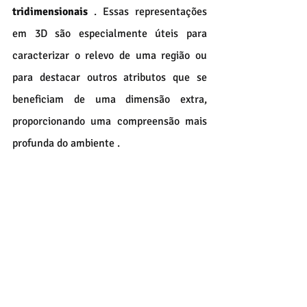
tridimensionais
 . Essas representações 
em 3D são especialmente úteis para 
caracterizar o relevo de uma região ou 
para destacar outros atributos que se 
beneficiam de uma dimensão extra, 
proporcionando uma compreensão mais 
profunda do ambiente .