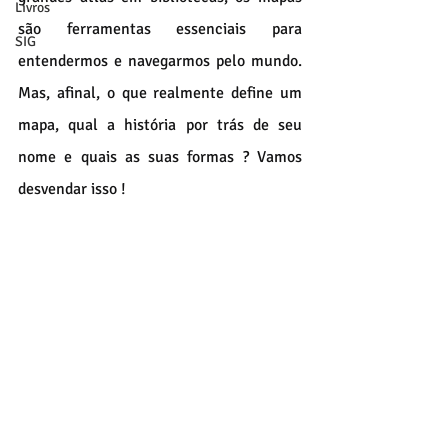
Livros
são ferramentas essenciais para 
SIG
entendermos e navegarmos pelo mundo. 
Mas, afinal, o que realmente define um 
mapa, qual a história por trás de seu 
nome e quais as suas formas ? Vamos 
desvendar isso !