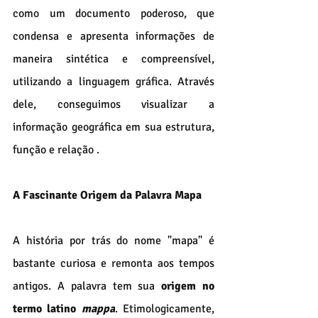
como um documento poderoso, que 
condensa e apresenta informações de 
maneira sintética e compreensível, 
utilizando a linguagem gráfica. Através 
dele, conseguimos visualizar a 
informação geográfica em sua estrutura, 
função e relação .
A Fascinante Origem da Palavra Mapa
A história por trás do nome "mapa" é 
bastante curiosa e remonta aos tempos 
antigos. A palavra tem sua 
origem no 
termo latino 
mappa
. Etimologicamente, 