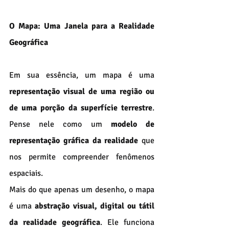
O Mapa: Uma Janela para a Realidade 
Geográfica
Em sua essência, um mapa é uma 
representação visual de uma região ou 
de uma porção da superfície terrestre
. 
Pense nele como um 
modelo de 
representação gráfica da realidade
 que 
nos permite compreender fenômenos 
espaciais.
Mais do que apenas um desenho, o mapa 
é uma 
abstração visual, digital ou tátil 
da realidade geográfica
. Ele funciona 