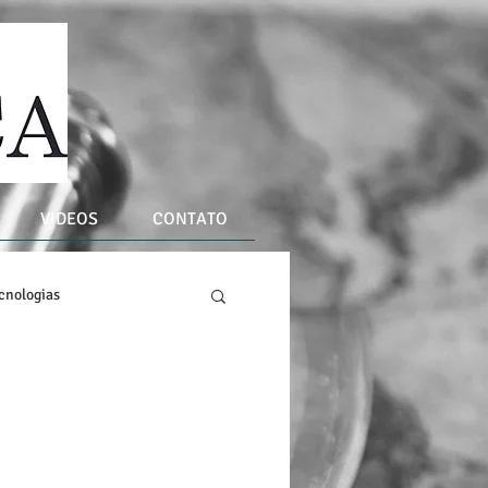
VIDEOS
CONTATO
cnologias